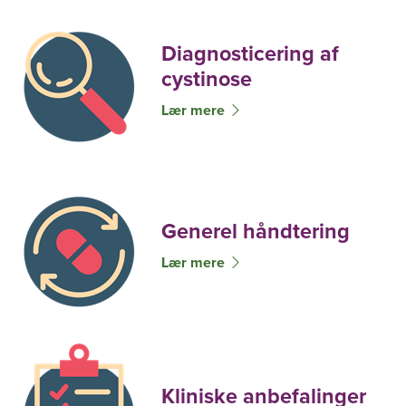
Diagnosticering af
cystinose
Lær mere
Generel håndtering
Lær mere
Kliniske anbefalinger