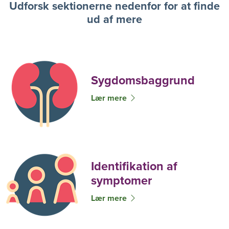
Udforsk sektionerne nedenfor for at finde
ud af mere
Sygdomsbaggrund
Lær mere
Identifikation af
symptomer
Lær mere