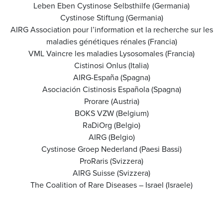
Leben Eben Cystinose Selbsthilfe (Germania)
Cystinose Stiftung (Germania)
AIRG Association pour l’information et la recherche sur les
maladies génétiques rénales (Francia)
VML Vaincre les maladies Lysosomales (Francia)
Cistinosi Onlus (Italia)
AIRG-España (Spagna)
Asociación Cistinosis Española (Spagna)
Prorare (Austria)
BOKS VZW (Belgium)
RaDiOrg (Belgio)
AIRG (Belgio)
Cystinose Groep Nederland (Paesi Bassi)
ProRaris (Svizzera)
AIRG Suisse (Svizzera)
The Coalition of Rare Diseases – Israel (Israele)