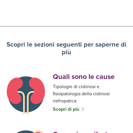
Scopri le sezioni seguenti per saperne di
più
Quali sono le cause
Tipologie di cistinosi e
fisiopatologia della cistinosi
nefropatica
Scopri di più