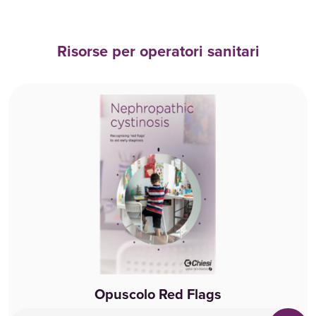
Risorse per operatori sanitari
Opuscolo Red Flags