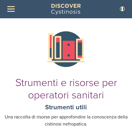
Strumenti e risorse per
operatori sanitari
Strumenti utili
Una raccolta di risorse per approfondire la conoscenza della
cistinosi nefropatica.