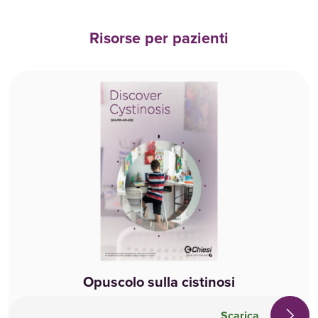
Risorse per pazienti
Opuscolo sulla cistinosi
Scarica