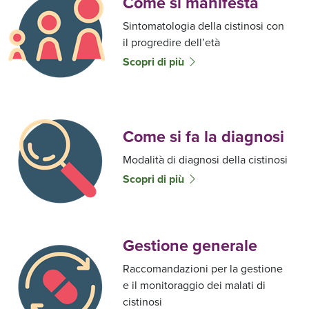
Come si manifesta
Sintomatologia della cistinosi con
il progredire dell’età
Scopri di più
Come si fa la diagnosi
Modalità di diagnosi della cistinosi
Scopri di più
Gestione generale
Raccomandazioni per la gestione
e il monitoraggio dei malati di
cistinosi