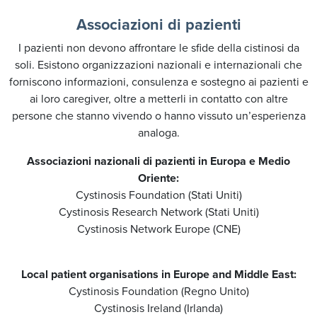
Associazioni di pazienti
I pazienti non devono affrontare le sfide della cistinosi da
soli. Esistono organizzazioni nazionali e internazionali che
forniscono informazioni, consulenza e sostegno ai pazienti e
ai loro caregiver, oltre a metterli in contatto con altre
persone che stanno vivendo o hanno vissuto un’esperienza
analoga.
Associazioni nazionali di pazienti in Europa e Medio
Oriente:
Cystinosis Foundation (Stati Uniti)
Cystinosis Research Network (Stati Uniti)
Cystinosis Network Europe (CNE)
Local patient organisations in Europe and Middle East:
Cystinosis Foundation (Regno Unito)
Cystinosis Ireland (Irlanda)