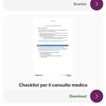
Scarica
Checklist per il consulto medico
Download