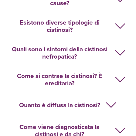
cause?
Esistono diverse tipologie di
cistinosi?
Quali sono i sintomi della cistinosi
nefropatica?
Come si contrae la cistinosi? È
ereditaria?
Quanto è diffusa la cistinosi?
Come viene diagnosticata la
cistinosi e da chi?