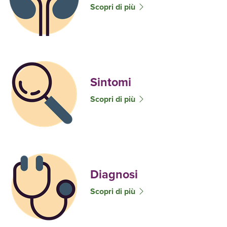
Scopri di più
Sintomi
Scopri di più
Diagnosi
Scopri di più