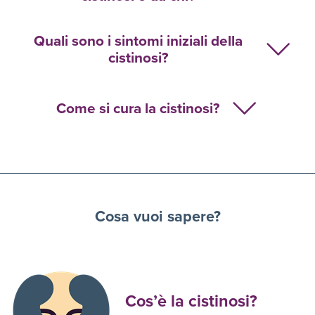
Quali sono i sintomi iniziali della
cistinosi?
Come si cura la cistinosi?
Cosa vuoi sapere?
Cos’è la cistinosi?