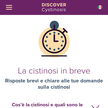
La cistinosi in breve
Risposte brevi e chiare alle tue domande
sulla cistinosi
Cos’è la cistinosi e quali sono le